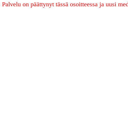
Palvelu on päättynyt tässä osoitteessa ja uusi med