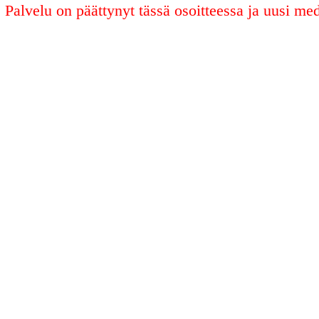
Palvelu on päättynyt tässä osoitteessa ja uusi med